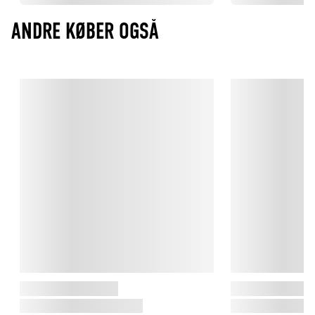
ANDRE KØBER OGSÅ