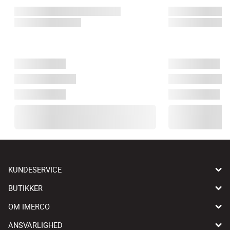
KUNDESERVICE
BUTIKKER
OM IMERCO
ANSVARLIGHED