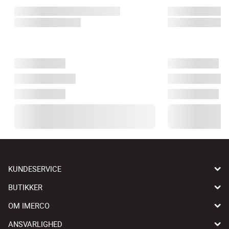
KUNDESERVICE
BUTIKKER
OM IMERCO
ANSVARLIGHED