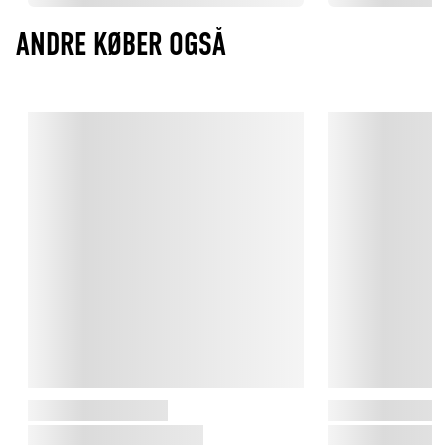
ANDRE KØBER OGSÅ