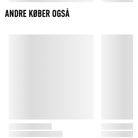
ANDRE KØBER OGSÅ