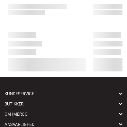
KUNDESERVICE
BUTIKKER
OM IMERCO
ANSVARLIGHED