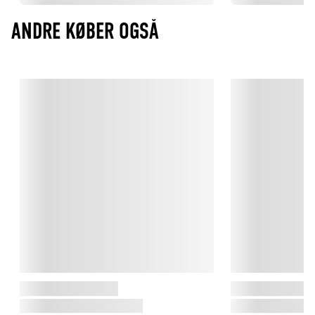
ANDRE KØBER OGSÅ