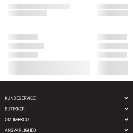
KUNDESERVICE
BUTIKKER
OM IMERCO
ANSVARLIGHED