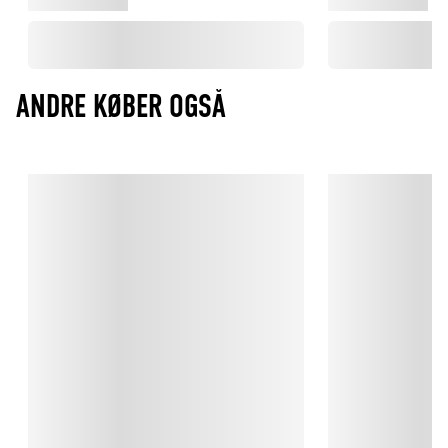
ANDRE KØBER OGSÅ