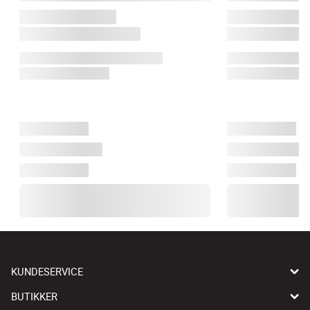
KUNDESERVICE
BUTIKKER