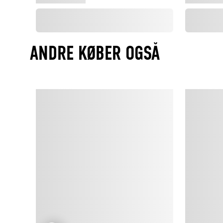
ANDRE KØBER OGSÅ