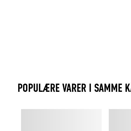
POPULÆRE VARER I SAMME K