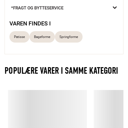
ud.
*FRAGT OG BYTTESERVICE
VAREN FINDES I
Patisse
Bageforme
Springforme
POPULÆRE VARER I SAMME KATEGORI