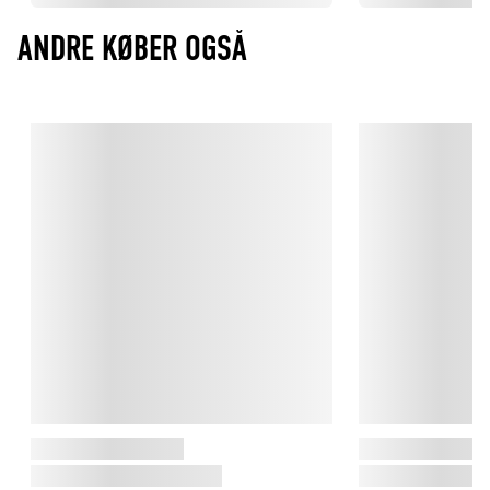
ANDRE KØBER OGSÅ