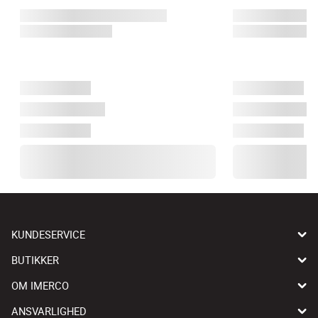
KUNDESERVICE
BUTIKKER
OM IMERCO
ANSVARLIGHED