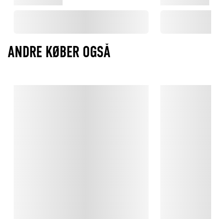
ANDRE KØBER OGSÅ