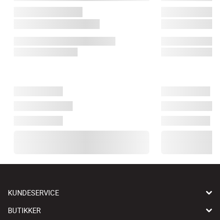
KUNDESERVICE
BUTIKKER