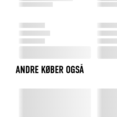
ANDRE KØBER OGSÅ