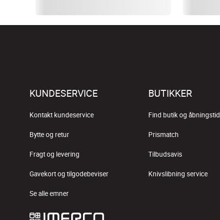
KUNDESERVICE
BUTIKKER
Kontakt kundeservice
Find butik og åbningstid
Bytte og retur
Prismatch
Fragt og levering
Tilbudsavis
Gavekort og tilgodebeviser
Knivslibning service
Se alle emner