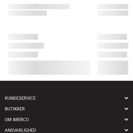
KUNDESERVICE
BUTIKKER
OM IMERCO
ANSVARLIGHED