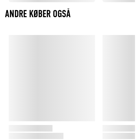
ANDRE KØBER OGSÅ