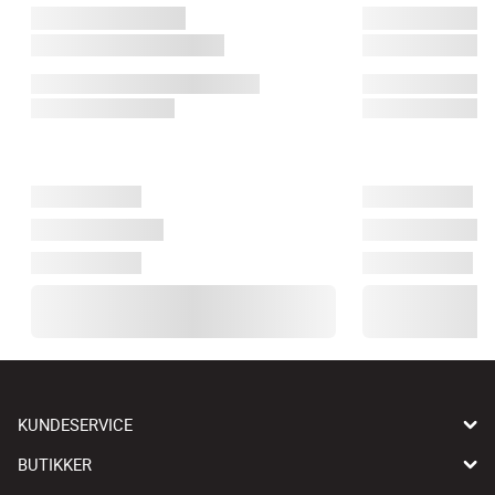
KUNDESERVICE
BUTIKKER