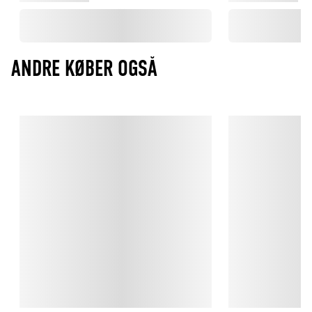
ANDRE KØBER OGSÅ