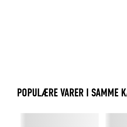
POPULÆRE VARER I SAMME K