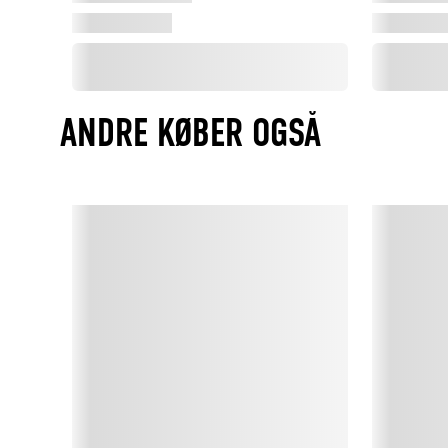
ANDRE KØBER OGSÅ