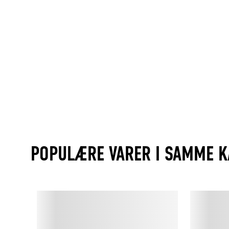
POPULÆRE VARER I SAMME K