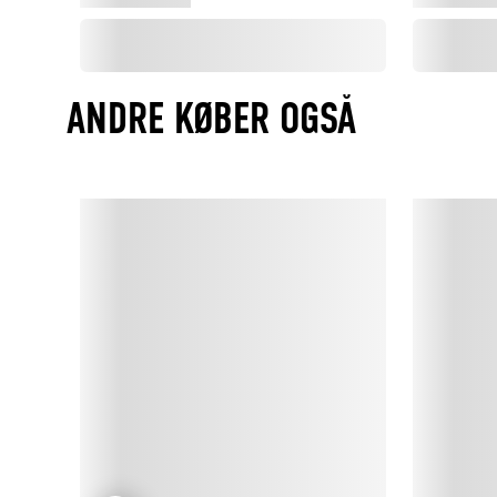
ANDRE KØBER OGSÅ