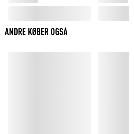
ANDRE KØBER OGSÅ