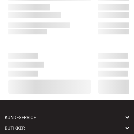
KUNDESERVICE
BUTIKKER