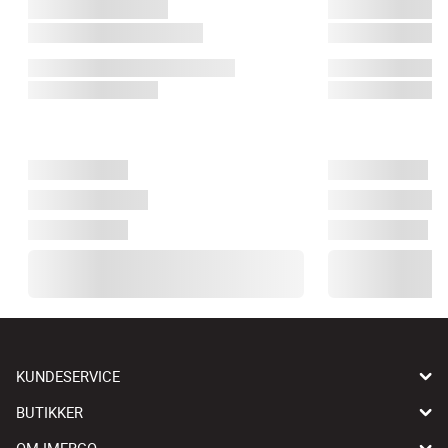
KUNDESERVICE
BUTIKKER
OM IMERCO