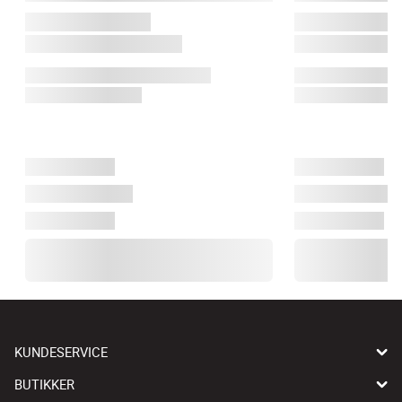
KUNDESERVICE
BUTIKKER