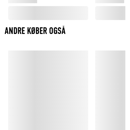
ANDRE KØBER OGSÅ