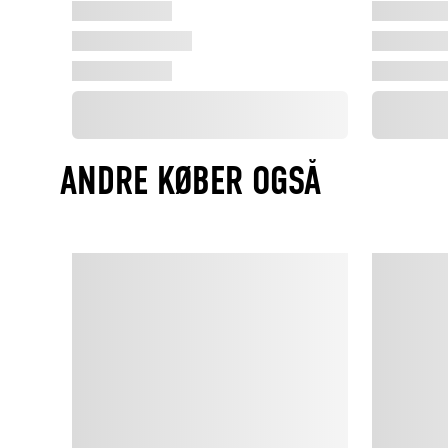
ANDRE KØBER OGSÅ