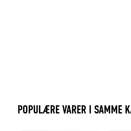
POPULÆRE VARER I SAMME K