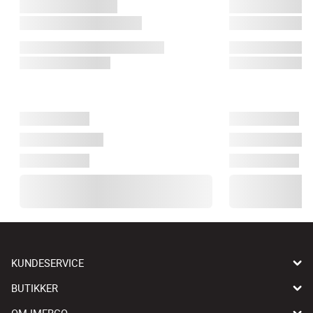
KUNDESERVICE
BUTIKKER
OM IMERCO