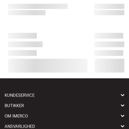
KUNDESERVICE
BUTIKKER
OM IMERCO
ANSVARLIGHED