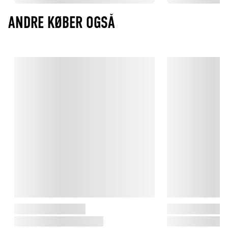
ANDRE KØBER OGSÅ