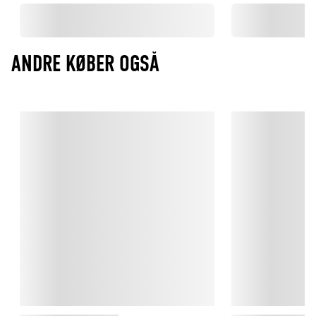
ANDRE KØBER OGSÅ