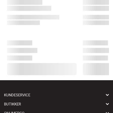
KUNDESERVICE
BUTIKKER
OM IMERCO