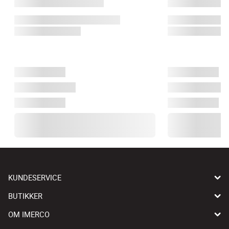
KUNDESERVICE
BUTIKKER
OM IMERCO