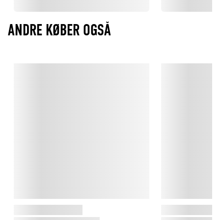
ANDRE KØBER OGSÅ