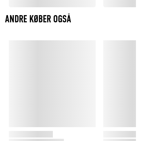
ANDRE KØBER OGSÅ