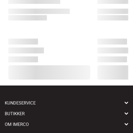
KUNDESERVICE
BUTIKKER
OM IMERCO