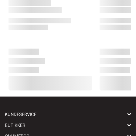
KUNDESERVICE
BUTIKKER
OM IMERCO