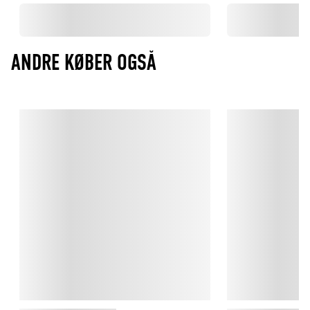
ANDRE KØBER OGSÅ