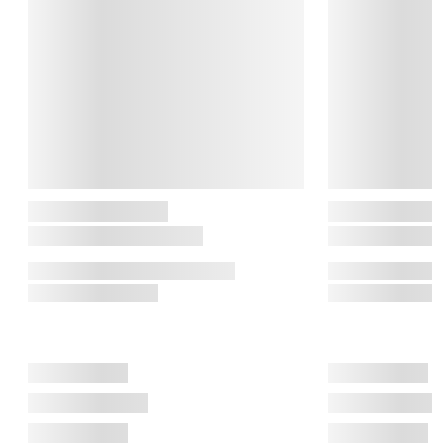
produkter af høj kvalitet.