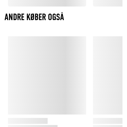
ANDRE KØBER OGSÅ