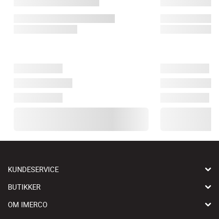
KUNDESERVICE
BUTIKKER
OM IMERCO