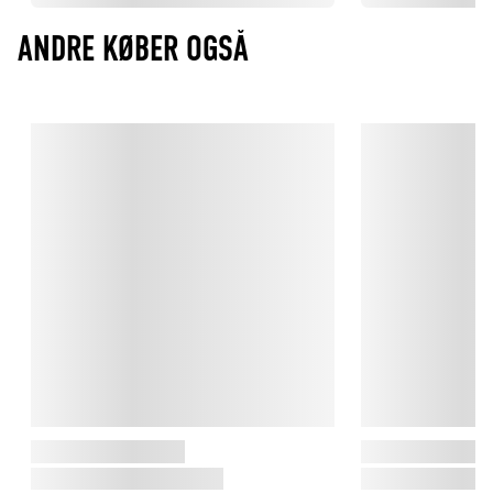
ANDRE KØBER OGSÅ