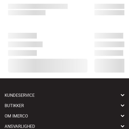
KUNDESERVICE
BUTIKKER
OM IMERCO
ANSVARLIGHED