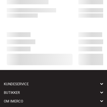
KUNDESERVICE
BUTIKKER
OM IMERCO