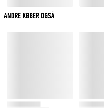
ANDRE KØBER OGSÅ