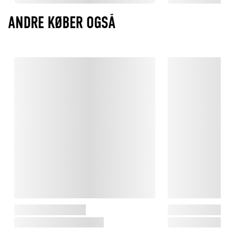
ANDRE KØBER OGSÅ