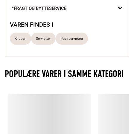
*FRAGT OG BYTTESERVICE
VAREN FINDES I
Klippan
Servietter
Papirservietter
POPULÆRE VARER I SAMME KATEGORI