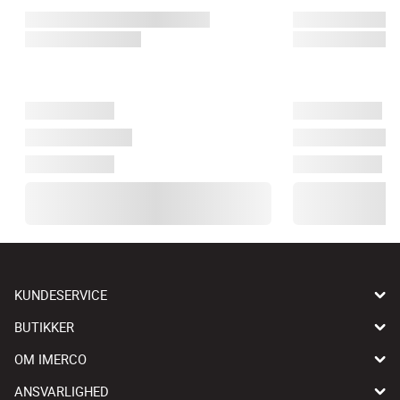
KUNDESERVICE
BUTIKKER
OM IMERCO
ANSVARLIGHED