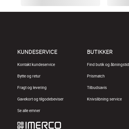
KUNDESERVICE
BUTIKKER
Kontakt kundeservice
Find butik og åbningstid
Bytte og retur
Prismatch
Fragt og levering
Tilbudsavis
Gavekort og tilgodebeviser
Knivslibning service
Se alle emner