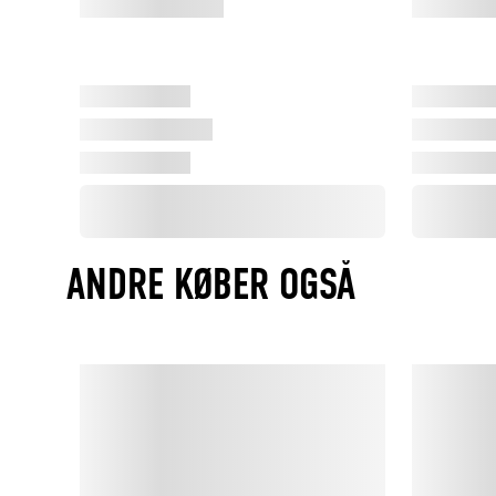
ANDRE KØBER OGSÅ