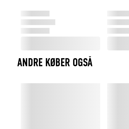
ANDRE KØBER OGSÅ