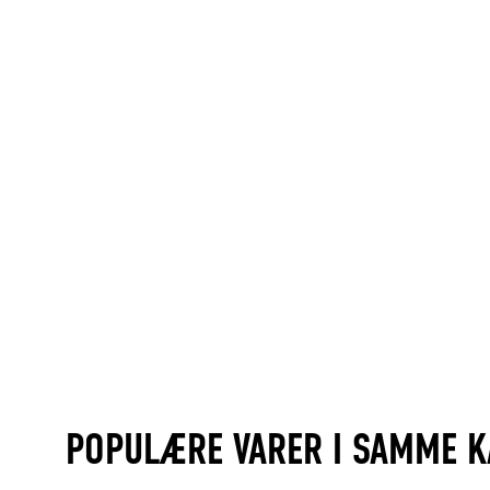
POPULÆRE VARER I SAMME K