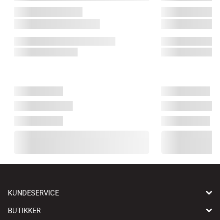
KUNDESERVICE
BUTIKKER