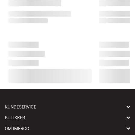
KUNDESERVICE
BUTIKKER
OM IMERCO