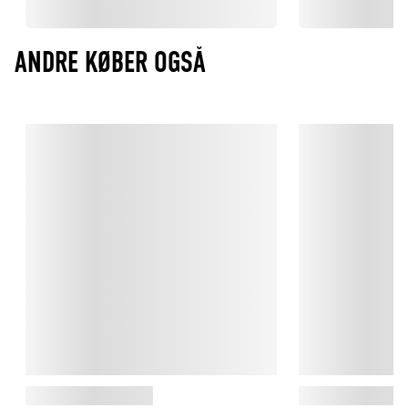
ANDRE KØBER OGSÅ