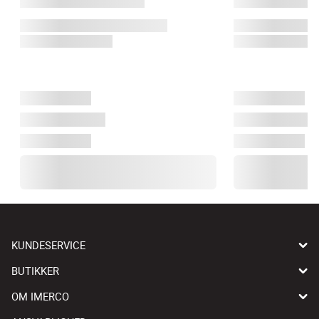
KUNDESERVICE
BUTIKKER
OM IMERCO