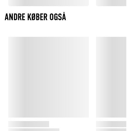
ANDRE KØBER OGSÅ