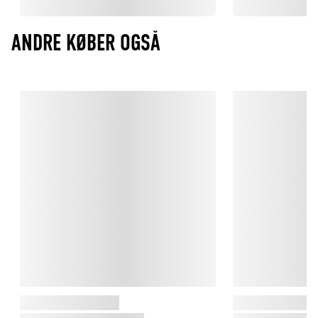
ANDRE KØBER OGSÅ