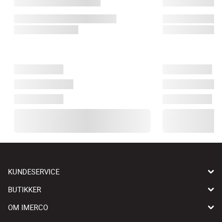
KUNDESERVICE
BUTIKKER
OM IMERCO