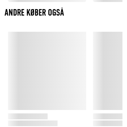
ANDRE KØBER OGSÅ