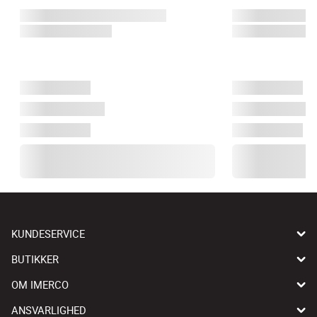
KUNDESERVICE
BUTIKKER
OM IMERCO
ANSVARLIGHED