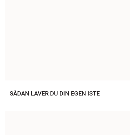
SÅDAN LAVER DU DIN EGEN ISTE