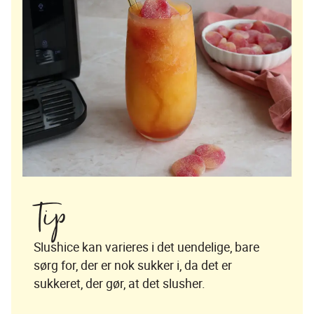
Tip
Slushice kan varieres i det uendelige, bare 
sørg for, der er nok sukker i, da det er 
sukkeret, der gør, at det slusher.