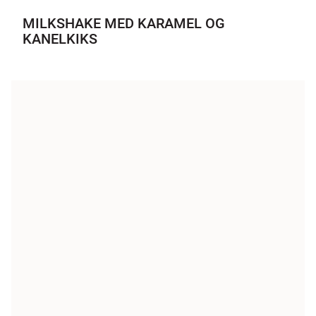
MILKSHAKE MED KARAMEL OG
KANELKIKS