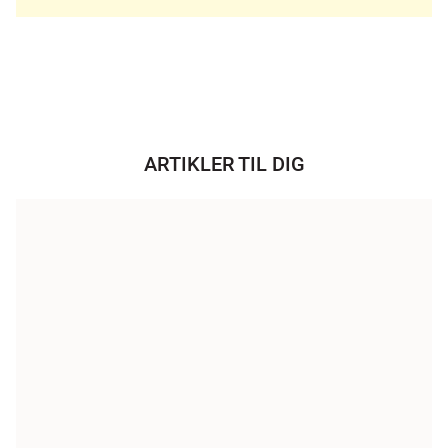
ARTIKLER TIL DIG