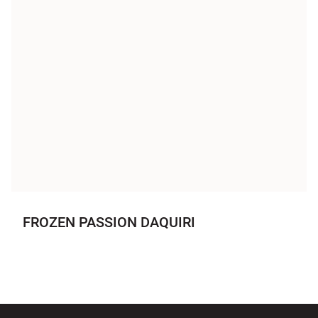
FROZEN PASSION DAQUIRI