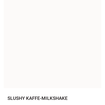
SLUSHY KAFFE-MILKSHAKE