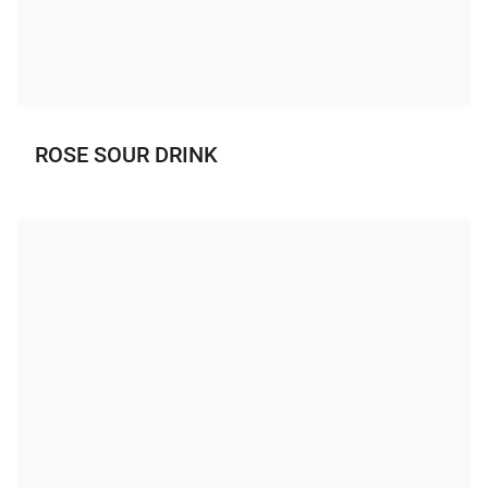
ROSE SOUR DRINK