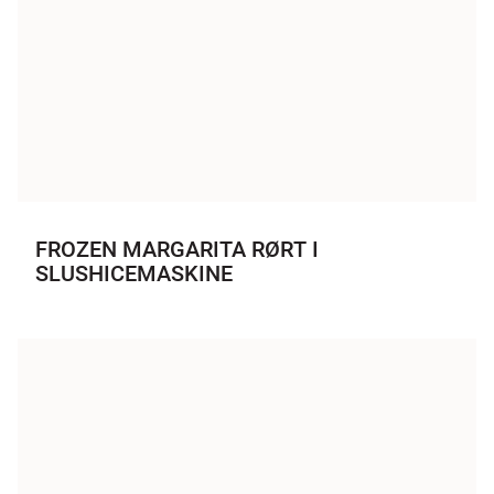
FROZEN MARGARITA RØRT I
SLUSHICEMASKINE