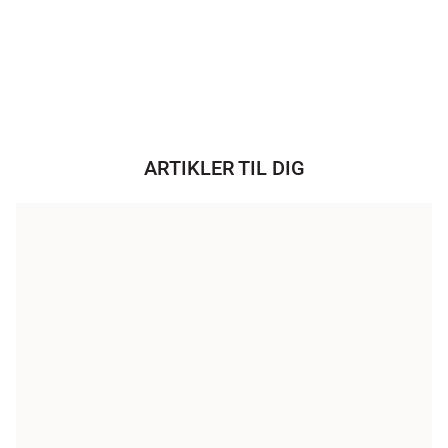
ARTIKLER TIL DIG