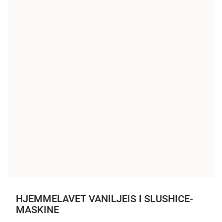
HJEMMELAVET VANILJEIS I SLUSHICE-
MASKINE