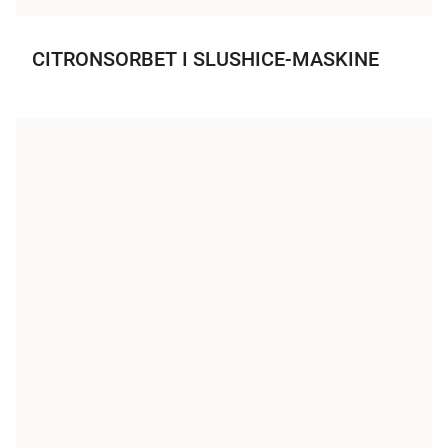
CITRONSORBET I SLUSHICE-MASKINE