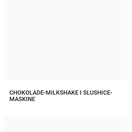
CHOKOLADE-MILKSHAKE I SLUSHICE-
MASKINE