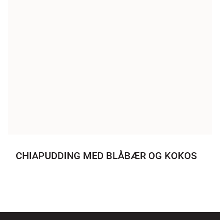
CHIAPUDDING MED BLÅBÆR OG KOKOS