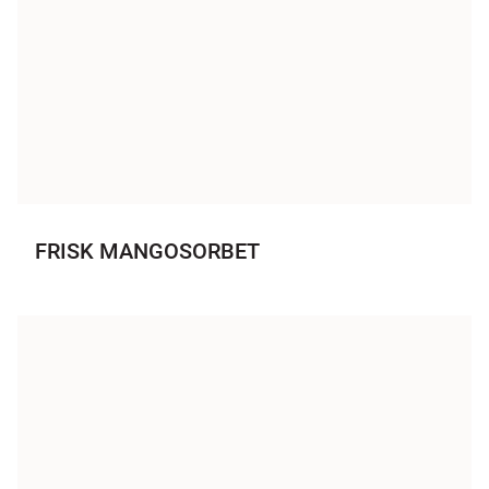
FRISK MANGOSORBET