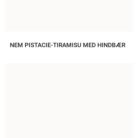
NEM PISTACIE-TIRAMISU MED HINDBÆR