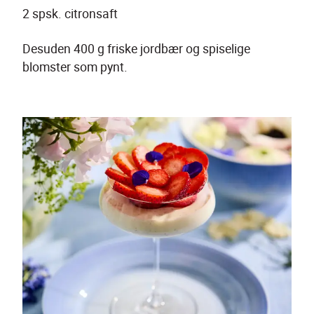
2 spsk. citronsaft
Desuden 400 g friske jordbær og spiselige 
blomster som pynt.