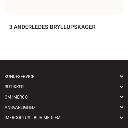
3 ANDERLEDES BRYLLUPSKAGER
KUNDESERVICE
BUTIKKER
OM IMERCO
ANSVARLIGHED
IMERCOPLUS - BLIV MEDLEM