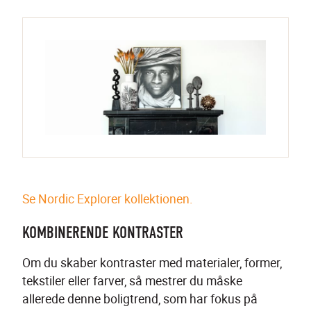
Se Nordic Explorer kollektionen.
KOMBINERENDE KONTRASTER
Om du skaber kontraster med materialer, former, 
tekstiler eller farver, så mestrer du måske 
allerede denne boligtrend, som har fokus på 