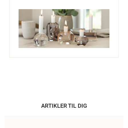
ARTIKLER TIL DIG