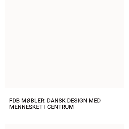
FDB MØBLER: DANSK DESIGN MED
MENNESKET I CENTRUM