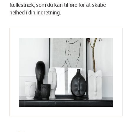
fællestræk, som du kan tilføre for at skabe 
helhed i din indretning.