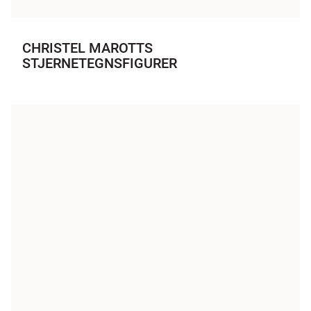
CHRISTEL MAROTTS
STJERNETEGNSFIGURER