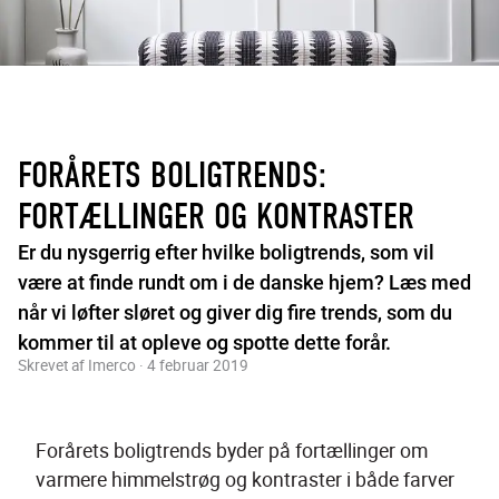
FORÅRETS BOLIGTRENDS:
FORTÆLLINGER OG KONTRASTER
Er du nysgerrig efter hvilke boligtrends, som vil
være at finde rundt om i de danske hjem? Læs med
når vi løfter sløret og giver dig fire trends, som du
kommer til at opleve og spotte dette forår.
Skrevet af Imerco · 4 februar 2019
Forårets boligtrends byder på fortællinger om 
varmere himmelstrøg og kontraster i både farver 