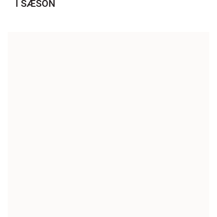
I SÆSON