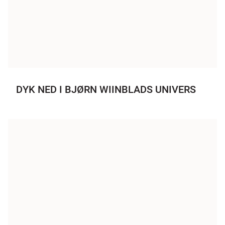
DYK NED I BJØRN WIINBLADS UNIVERS