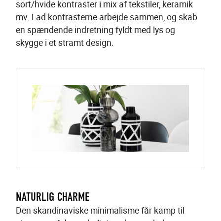
sort/hvide kontraster i mix af tekstiler, keramik 
mv. Lad kontrasterne arbejde sammen, og skab 
en spændende indretning fyldt med lys og 
skygge i et stramt design.
NATURLIG CHARME
Den skandinaviske minimalisme får kamp til 