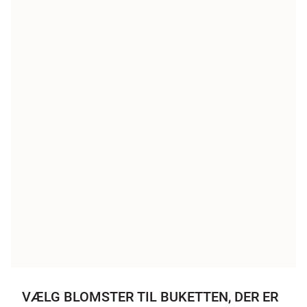
VÆLG BLOMSTER TIL BUKETTEN, DER ER