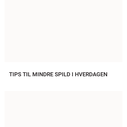
TIPS TIL MINDRE SPILD I HVERDAGEN