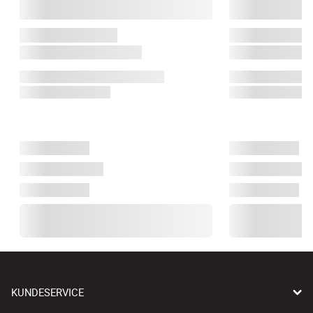
KUNDESERVICE