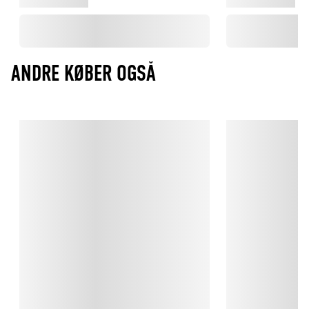
ANDRE KØBER OGSÅ