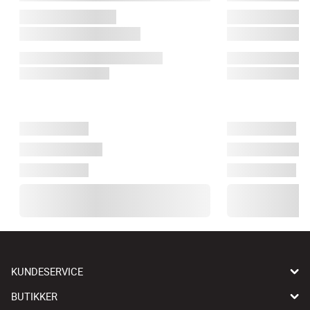
KUNDESERVICE
BUTIKKER