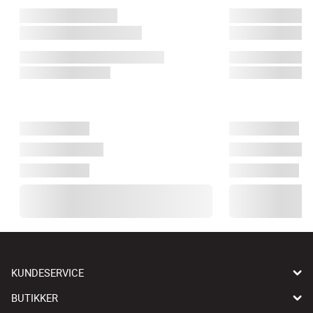
KUNDESERVICE
BUTIKKER