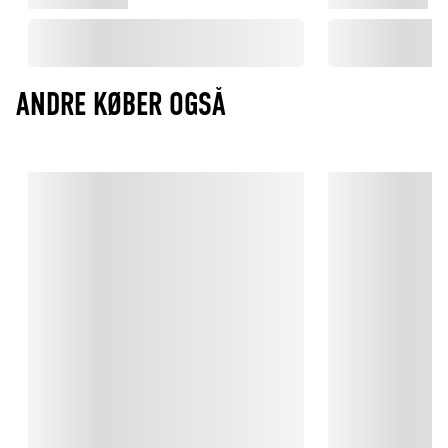
ANDRE KØBER OGSÅ