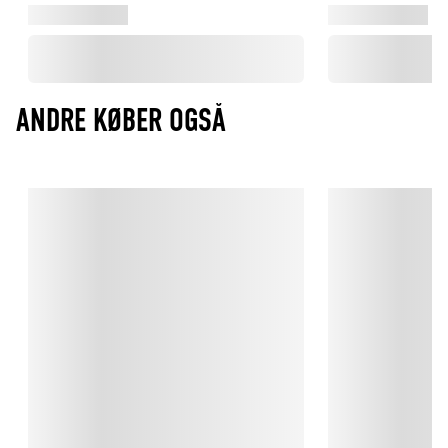
ANDRE KØBER OGSÅ