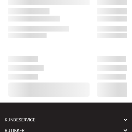
KUNDESERVICE
BUTIKKER