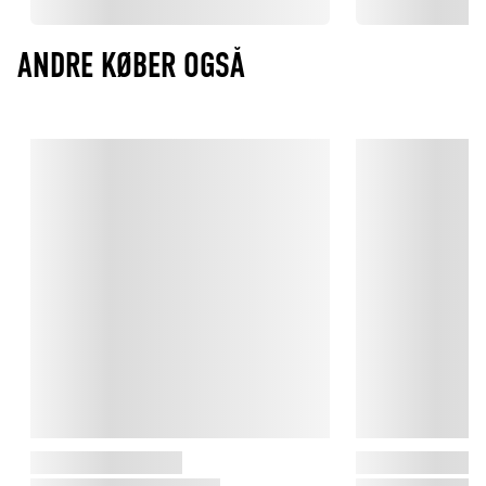
ANDRE KØBER OGSÅ