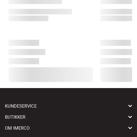
KUNDESERVICE
BUTIKKER
OM IMERCO