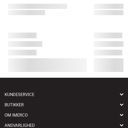
KUNDESERVICE
BUTIKKER
OM IMERCO
ANSVARLIGHED