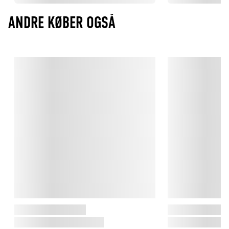
ANDRE KØBER OGSÅ