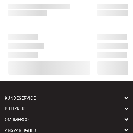
KUNDESERVICE
BUTIKKER
OM IMERCO
ANSVARLIGHED