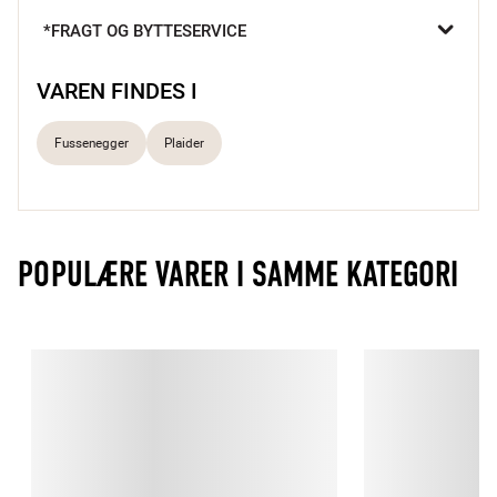
*FRAGT OG BYTTESERVICE
VAREN FINDES I
Fussenegger
Plaider
POPULÆRE VARER I SAMME KATEGORI