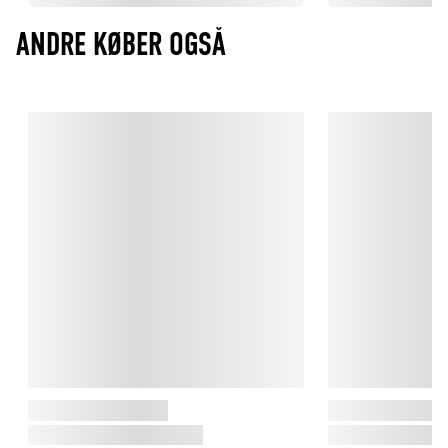
ANDRE KØBER OGSÅ