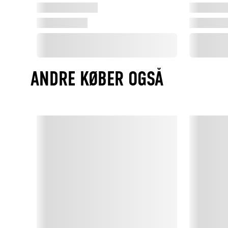
ANDRE KØBER OGSÅ