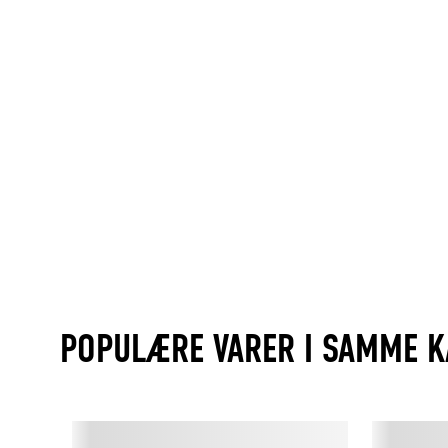
POPULÆRE VARER I SAMME K