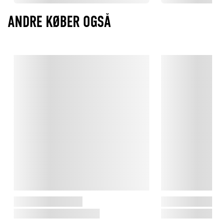
ANDRE KØBER OGSÅ