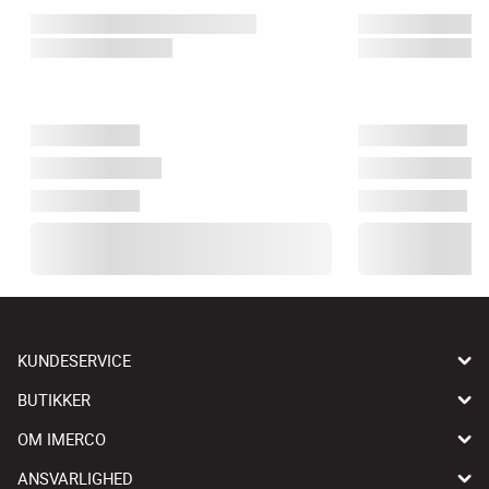
KUNDESERVICE
BUTIKKER
OM IMERCO
ANSVARLIGHED