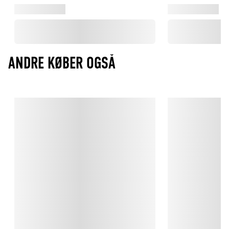
ANDRE KØBER OGSÅ