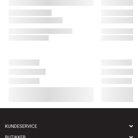
KUNDESERVICE
BUTIKKER