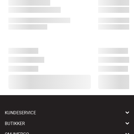
KUNDESERVICE
BUTIKKER
OM IMERCO