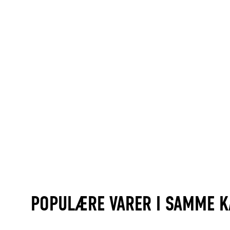
POPULÆRE VARER I SAMME K