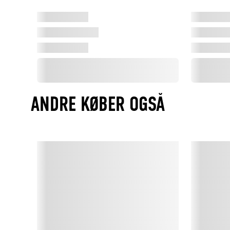
ANDRE KØBER OGSÅ