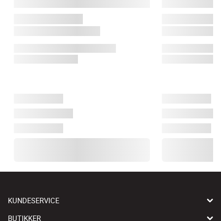
KUNDESERVICE
BUTIKKER