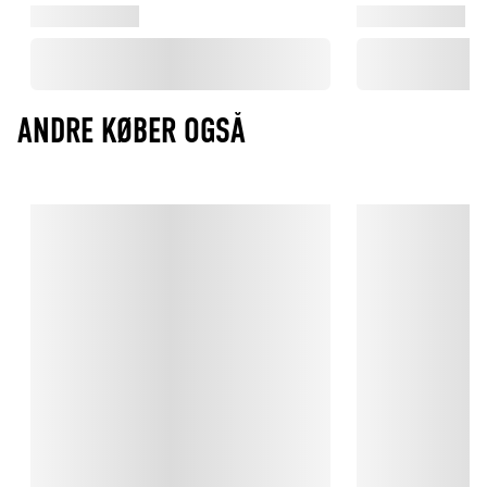
ANDRE KØBER OGSÅ